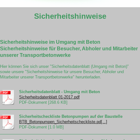
Sicherheitshinweise
Sicherheitshinweise im Umgang mit Beton
Sicherheitshinweise für Besucher, Abholer und Mitarbeiter
unserer Transportbetonwerke
Hier können Sie sich unser "Sicherheitsdatenblatt (Umgang mit Beton)"
sowie unsere "Sicherheitshinweise für unsere Besucher, Abholer und
Mitarbeiter unserer Transportbetonwerke" herunterladen.
Sicherheitsdatenblatt - Umgang mit Beton
Sicherheitsdatenblatt 01-2017.pdf
PDF-Dokument [268.6 KB]
Sicherheitscheckliste Betonpumpen auf der Baustelle
BTB_Betonpumpen_Sicherheitscheckliste.pd[...]
PDF-Dokument [1.0 MB]