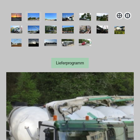
Lieferprogramm